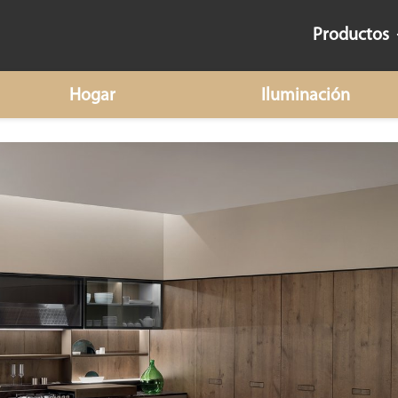
Productos
Hogar
Iluminación