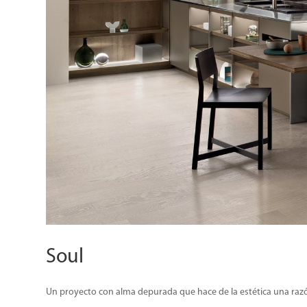
Soul
Un proyecto con alma depurada que hace de la estética una razón