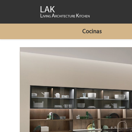
Cocinas