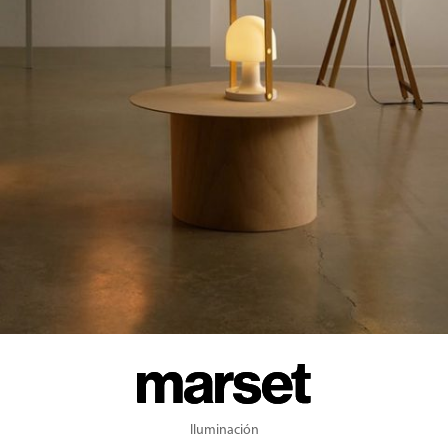
Iluminación