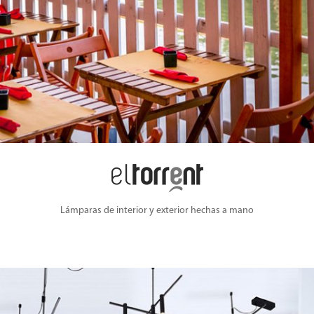
Lámparas de interior y exterior hechas a mano