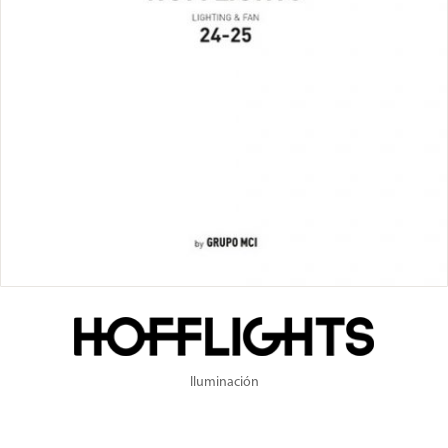
Iluminación