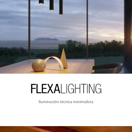
Iluminación técnica minimalista