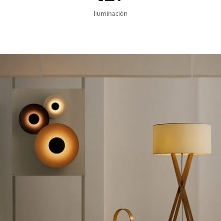
Iluminación