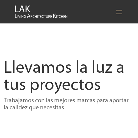
Llevamos la luz a
tus proyectos
Trabajamos con las mejores marcas para aportar
la calidez que necesitas