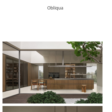
Obliqua