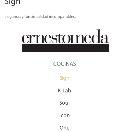
Sign
Elegancia y funcionalidad incomparables.
COCINAS
Sign
K-Lab
Soul
Icon
One