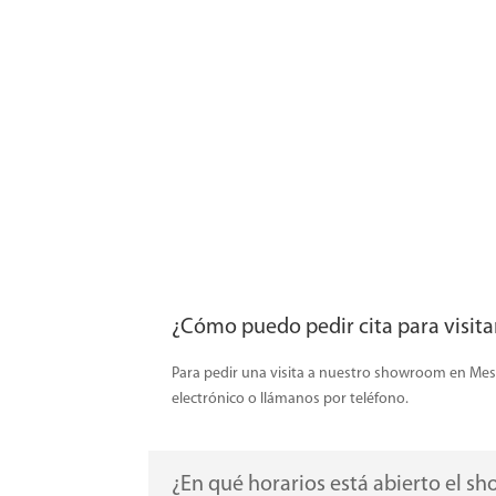
¿Cómo puedo pedir cita para visita
Para pedir una visita a nuestro showroom en Mesa
electrónico o llámanos por teléfono.
¿En qué horarios está abierto el s