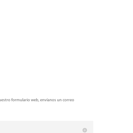
nuestro formulario web, envíanos un correo