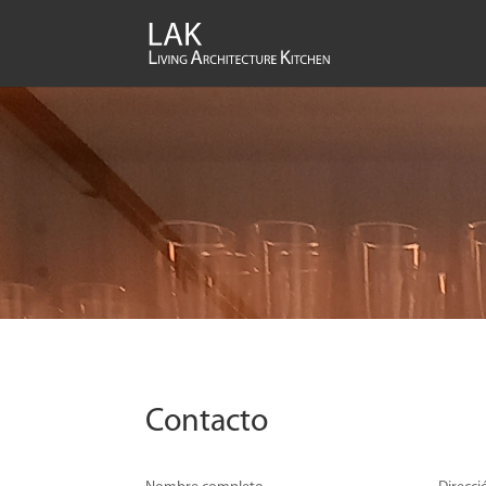
Contacto