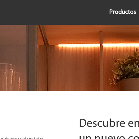
Productos
Descubre e