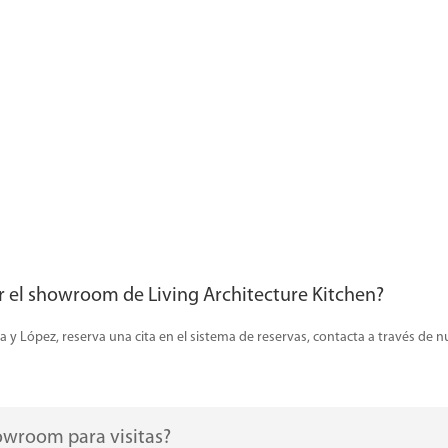
r el showroom de Living Architecture Kitchen?
 y López, reserva una cita en el sistema de reservas, contacta a través de 
howroom para visitas?