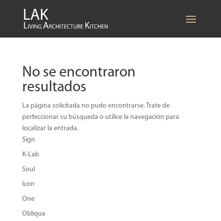
No se encontraron
resultados
La página solicitada no pudo encontrarse. Trate de
perfeccionar su búsqueda o utilice la navegación para
localizar la entrada.
Sign
K-Lab
Soul
Icon
One
Obliqua