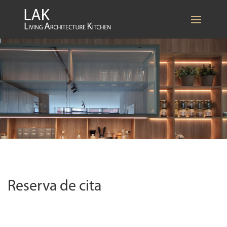
Reserva de cita