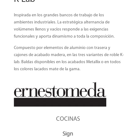
Inspirada en los grandes bancos de trabajo de los
ambientes industriales. La estratégica alternancia de
volúmenes llenos y vacíos responde a las exigencias
funcionales y aporta dinamismo a toda la composición.
Compuesto por elementos de aluminio con trasera y
cajones de acabado madera, en las tres variantes de roble K-
lab. Baldas disponibles en los acabados Metallix o en todos
los colores lacados mate de la gama.
COCINAS
Sign